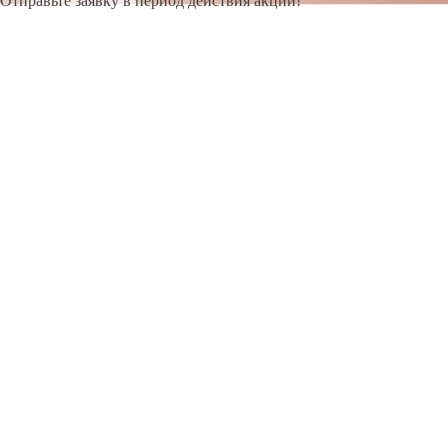
Отправьте заявку в период действия акции!
и получите бонус.