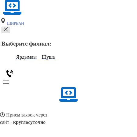
ШИРВАН
Выберите филиал:
Ярдымлы
Шуша
Прием заявок через
сайт -
круглосуточно