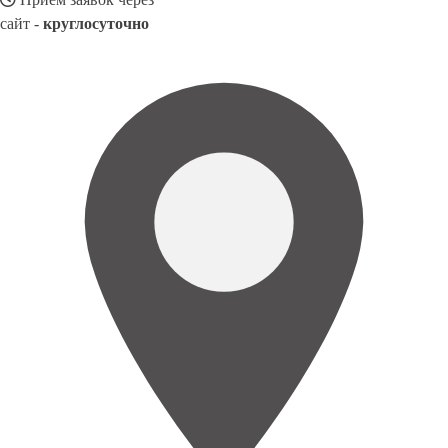
сайт -
круглосуточно