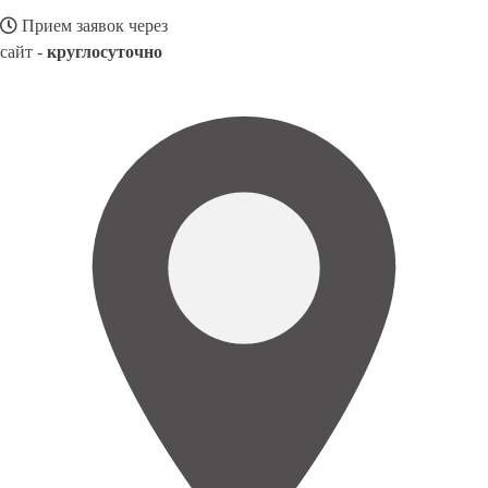
Прием заявок через
сайт -
круглосуточно