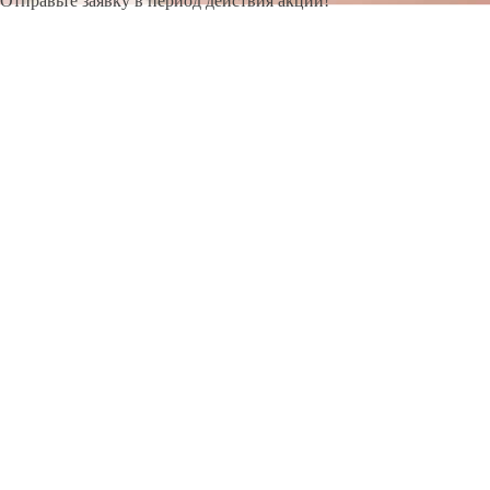
Отправьте заявку в период действия акции!
и получите бонус.