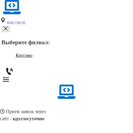
ВЫСОКОЕ
Выберите филиал:
Коссово
Прием заявок через
сайт -
круглосуточно