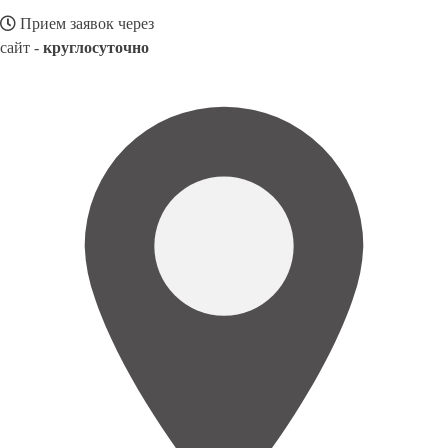
Прием заявок через
сайт -
круглосуточно