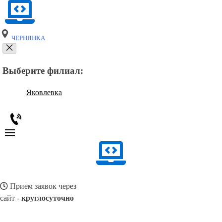
ЧЕРНЯНКА
Выберите филиал:
Яковлевка
Прием заявок через
сайт -
круглосуточно