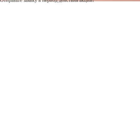
Отправьте заявку в период действия акции!
и получите бонус.