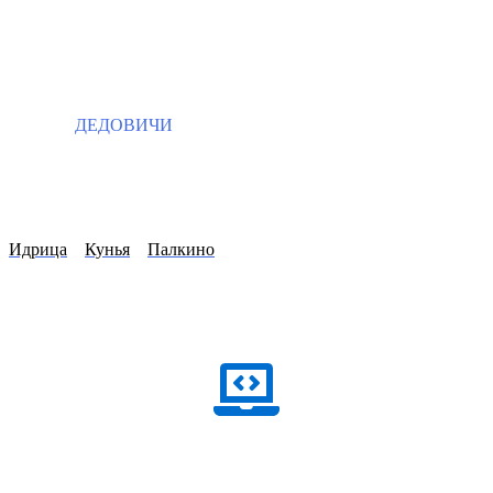
ДЕДОВИЧИ
Идрица
Кунья
Палкино