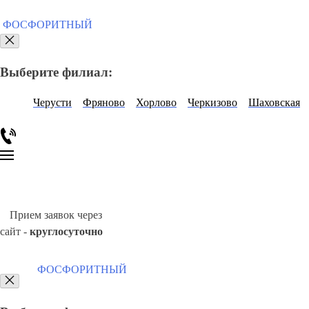
ФОСФОРИТНЫЙ
Выберите филиал:
Черусти
Фряново
Хорлово
Черкизово
Шаховская
Прием заявок через
сайт -
круглосуточно
ФОСФОРИТНЫЙ