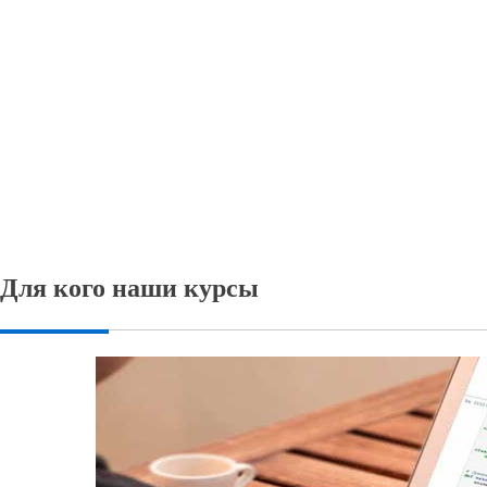
Для кого наши курсы