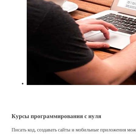
Курсы программирования с нуля
Писать код, создавать сайты и мобильные приложения мож