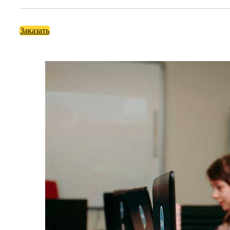
Заказать