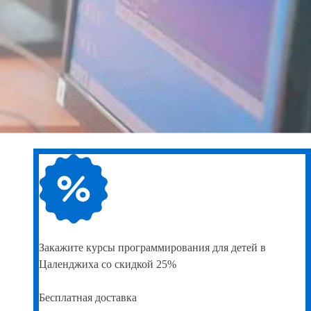
Закажите
курсы программирования для детей в
Цаленджиха со скидкой 25%
Бесплатная доставка