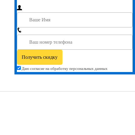
Даю согласие на обработку персональных данных