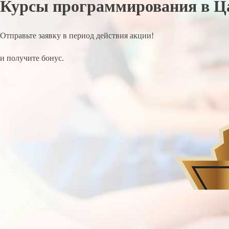
Курсы программирования в Ц
Отправьте заявку в период действия акции!
и получите бонус.