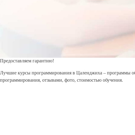
Предоставляем гарантию!
Лучшие курсы программирования в Цаленджиха – программы обуч
программирования, отзывами, фото, стоимостью обучения.