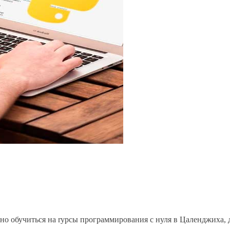
но обучиться на rурсы программирования с нуля в Цаленджиха, 