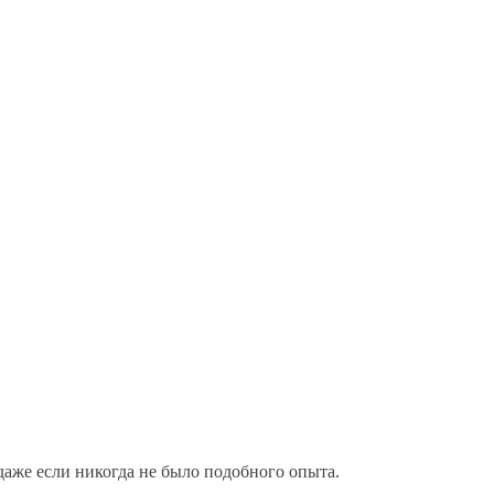
даже если никогда не было подобного опыта.