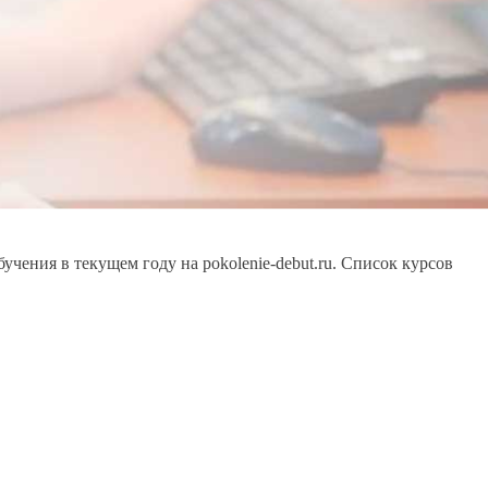
ения в текущем году на pokolenie-debut.ru. Список курсов