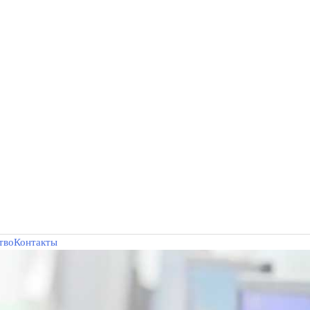
тво
Контакты