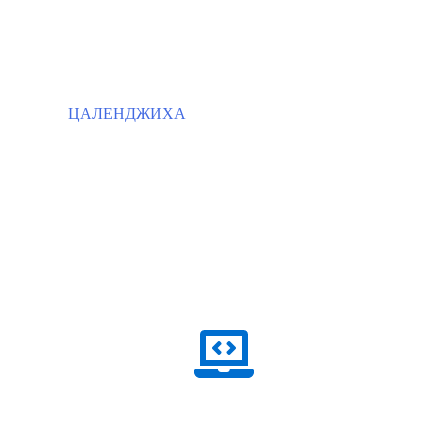
ЦАЛЕНДЖИХА