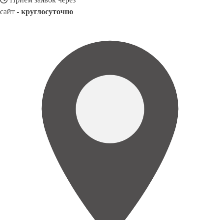
сайт -
круглосуточно