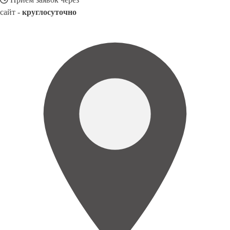
сайт -
круглосуточно