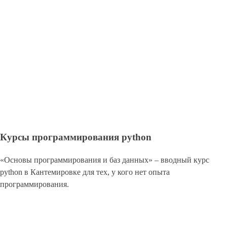
Курсы программирования python
«Основы программирования и баз данных» – вводный курс
python в Кантемировке для тех, у кого нет опыта
программирования.