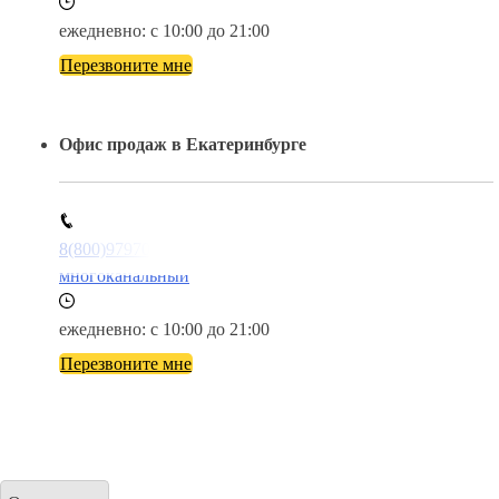
ежедневно: с 10:00 до 21:00
Перезвоните мне
Офис продаж в Екатеринбурге
8(800)9797043
многоканальный
ежедневно: с 10:00 до 21:00
Перезвоните мне