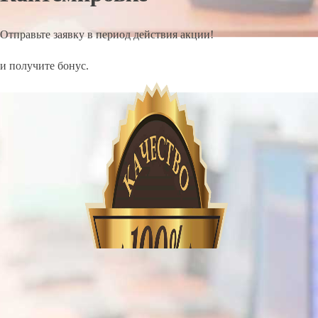
Отправьте заявку в период действия акции!
и получите бонус.