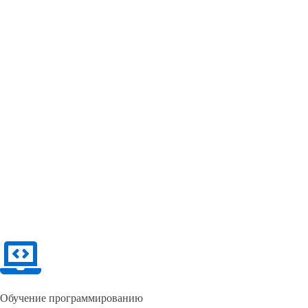
Обучение программированию