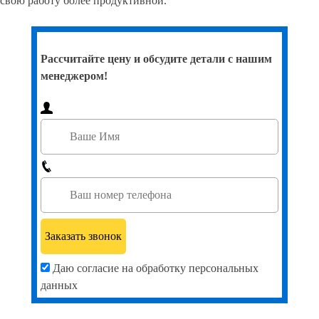
свою работу более продуктивной.
Рассчитайте цену и обсудите детали с нашим
менеджером!
Даю согласие на обработку персональных
данных