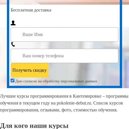
Бесплатная доставка
Даю согласие на обработку персональных данных
Лучшие курсы программирования в Кантемировке – программы
обучения в текущем году на pokolenie-debut.ru. Список курсов
программирования, отзывами, фото, стоимостью обучения.
Для кого наши курсы