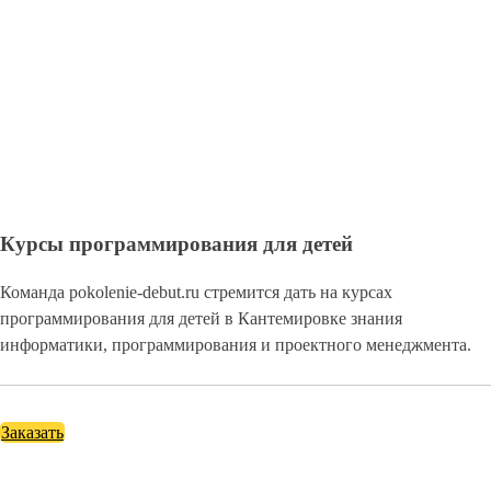
Курсы программирования для детей
Команда pokolenie-debut.ru стремится дать на курсах
программирования для детей в Кантемировке знания
информатики, программирования и проектного менеджмента.
Заказать