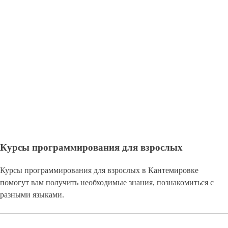
Курсы программирования для взрослых
Курсы программирования для взрослых в Кантемировке
помогут вам получить необходимые знания, познакомиться с
разными языками.