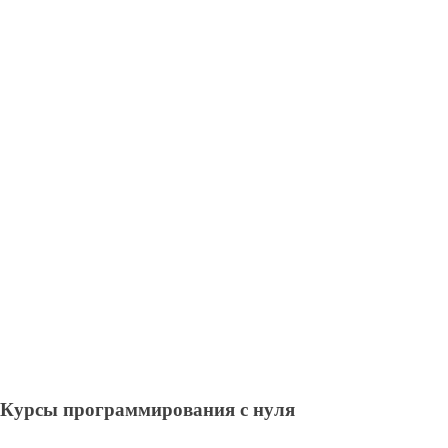
Курсы программирования с нуля