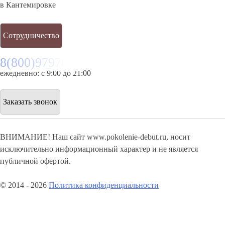
в Кантемировке
Сотрудничество
8(800)9797043
ежедневно: с 9:00 до 21:00
Заказать звонок
ВНИМАНИЕ! Наш сайт www.pokolenie-debut.ru, носит
исключительно информационный характер и не является
публичной офертой.
© 2014 - 2026
Политика конфиденциальности