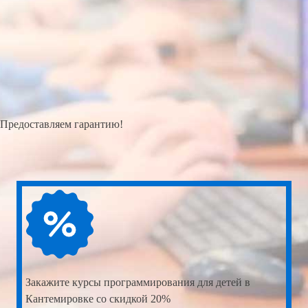
Предоставляем гарантию!
Закажите
курсы программирования для детей в
Кантемировке со скидкой 20%