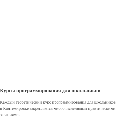
Курсы программирования для школьников
Каждый теоретический курс программирования для школьников
в Кантемировке закрепляется многочисленными практическими
заданиями.