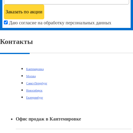
Даю согласие на обработку персональных данных
Контакты
Кантемировка
Москва
Санкт-Петербург
Новосибирск
Екатеринбург
Офис продаж в Кантемировке