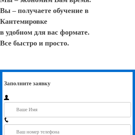
Вы – получаете обучение в
Кантемировке
в удобном для вас формате.
Все быстро и просто.
Заполните заявку