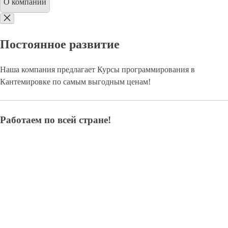
О компании
Постоянное развитие
Наша компания предлагает Курсы программирования в
Кантемировке по самым выгодным ценам!
Работаем по всей стране!