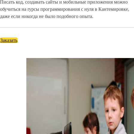
Писать код, создавать сайты и мобильные приложения можно
обучиться на rурсы программирования с нуля в Кантемировке,
даже если никогда не было подобного опыта.
Заказать