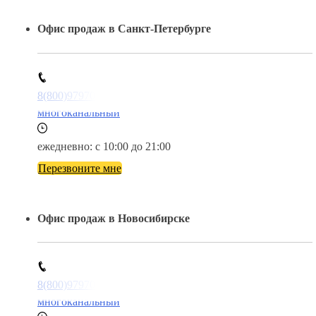
Офис продаж в Санкт-Петербурге
8(800)9797043
многоканальный
ежедневно: с 10:00 до 21:00
Перезвоните мне
Офис продаж в Новосибирске
8(800)9797043
многоканальный