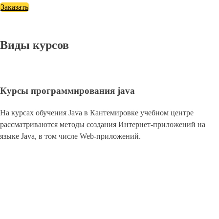
Заказать
Виды курсов
Курсы программирования java
На курсах обучения Java в Кантемировке учебном центре
рассматриваются методы создания Интернет-приложений на
языке Java, в том числе Web-приложений.