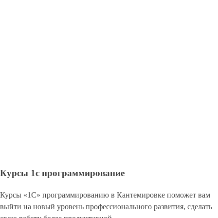
Курсы 1с программирование
Курсы «1С» программированию в Кантемировке поможет вам
выйти на новый уровень профессионального развития, сделать