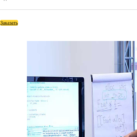
Заказать