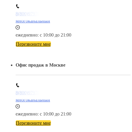
8(800)9797043
многоканальный
ежедневно: с 10:00 до 21:00
Перезвоните мне
Офис продаж в Москве
8(800)9797043
многоканальный
ежедневно: с 10:00 до 21:00
Перезвоните мне