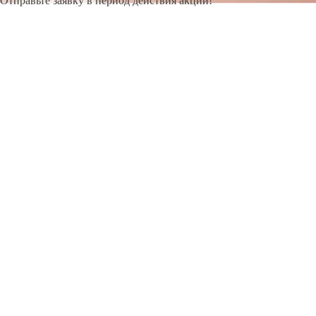
Отправьте заявку в период действия акции!
и получите бонус.