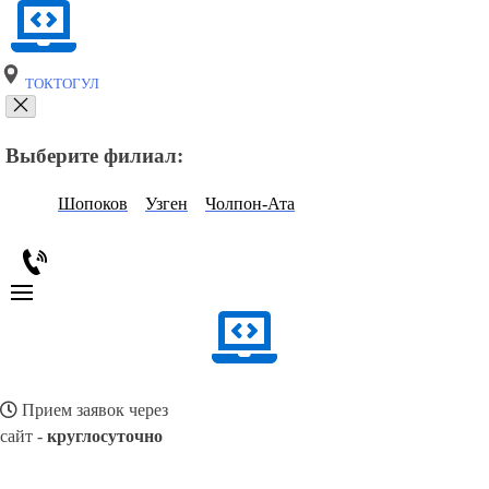
ТОКТОГУЛ
Выберите филиал:
Шопоков
Узген
Чолпон-Ата
Прием заявок через
сайт -
круглосуточно