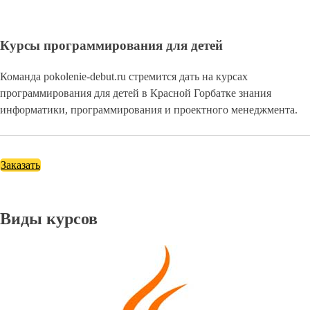
Курсы программирования для детей
Команда pokolenie-debut.ru стремится дать на курсах
программирования для детей в Красной Горбатке знания
информатики, программирования и проектного менеджмента.
Заказать
Виды курсов