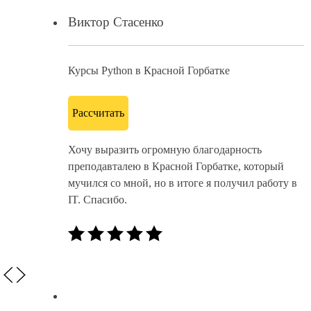
Виктор Стасенко
Курсы Python в Красной Горбатке
Рассчитать
Хочу выразить огромную благодарность
преподавталею в Красной Горбатке, который
мучился со мной, но в итоге я получил работу в
IT. Спасибо.