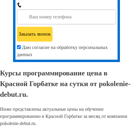
Даю согласие на обработку персональных
данных
Курсы программирование цена в
Красной Горбатке на сутки от pokolenie-
debut.ru.
Ниже представлены актуальные цены на обучение
программированию в Красной Горбатке за месяц от компании
pokolenie-debut.ru.