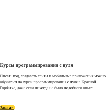
Курсы программирования с нуля
Писать код, создавать сайты и мобильные приложения можно
обучиться на rурсы программирования с нуля в Красной
Горбатке, даже если никогда не было подобного опыта.
Заказать