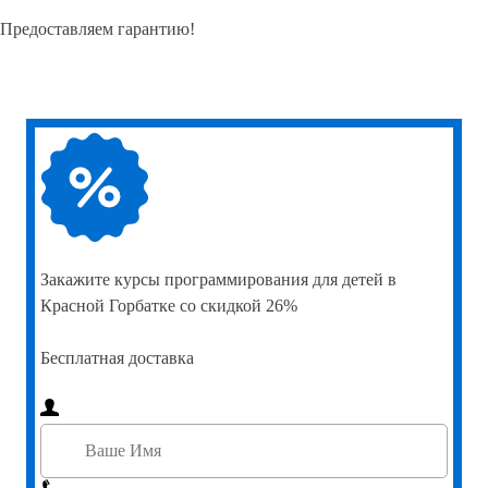
Предоставляем гарантию!
Закажите
курсы программирования для детей в
Красной Горбатке со скидкой 26%
Бесплатная доставка