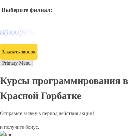
Выберите филиал:
8(800)9797043
Заказать звонок
Primary Menu
Курсы программирования в
Красной Горбатке
Отправьте заявку в период действия акции!
и получите бонус.