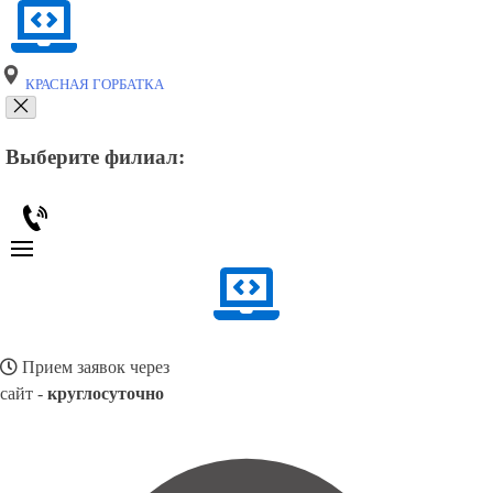
КРАСНАЯ ГОРБАТКА
Выберите филиал:
Прием заявок через
сайт -
круглосуточно