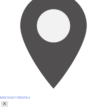
КРАСНАЯ ГОРБАТКА