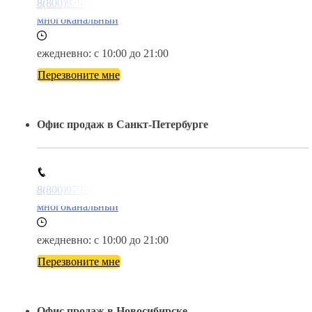
8(800)9797043
многоканальный
ежедневно: с 10:00 до 21:00
Перезвоните мне
Офис продаж в Санкт-Петербурге
8(800)9797043
многоканальный
ежедневно: с 10:00 до 21:00
Перезвоните мне
Офис продаж в Новосибирске