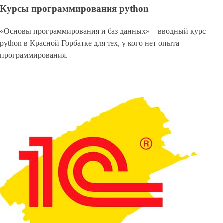
Курсы программирования python
«Основы программирования и баз данных» – вводный курс
python в Красной Горбатке для тех, у кого нет опыта
программирования.