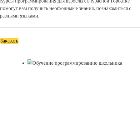
Курсы программирования для взрослых в Красной Горбатке
помогут вам получить необходимые знания, познакомиться с
разными языками.
Заказать