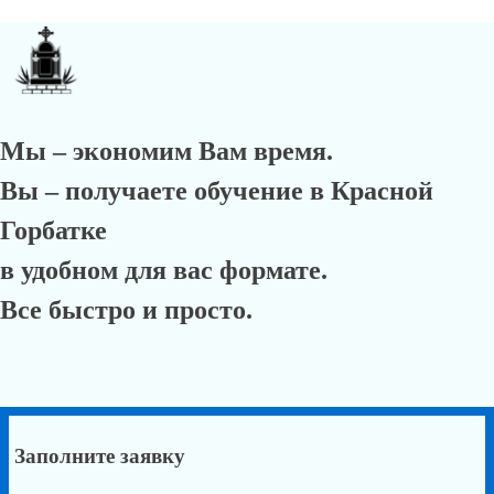
Мы – экономим Вам время.
Вы – получаете обучение в Красной
Горбатке
в удобном для вас формате.
Все быстро и просто.
Заполните заявку