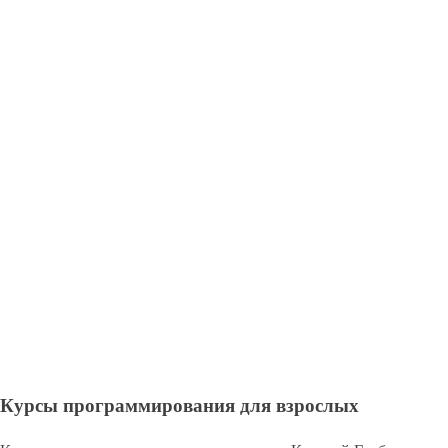
Курсы программирования для взрослых