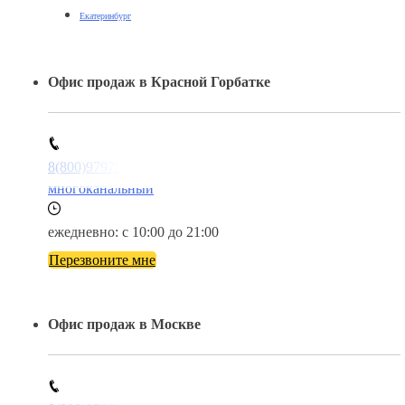
Екатеринбург
Офис продаж в Красной Горбатке
8(800)9797043
многоканальный
ежедневно: с 10:00 до 21:00
Перезвоните мне
Офис продаж в Москве