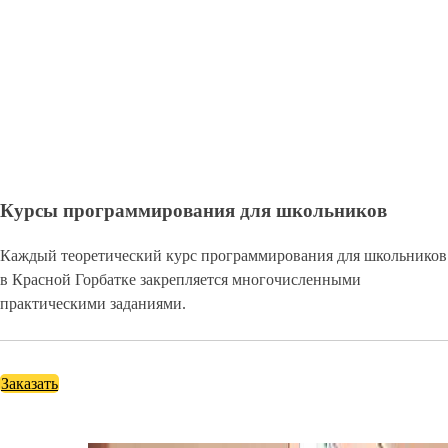
Курсы программирования для школьников
Каждый теоретический курс программирования для школьников
в Красной Горбатке закрепляется многочисленными
практическими заданиями.
Заказать