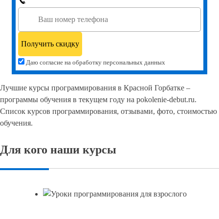
Даю согласие на обработку персональных данных
Лучшие курсы программирования в Красной Горбатке –
программы обучения в текущем году на pokolenie-debut.ru.
Список курсов программирования, отзывами, фото, стоимостью
обучения.
Для кого наши курсы