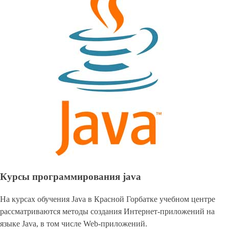
Курсы программирования java
На курсах обучения Java в Красной Горбатке учебном центре
рассматриваются методы создания Интернет-приложений на
языке Java, в том числе Web-приложений.