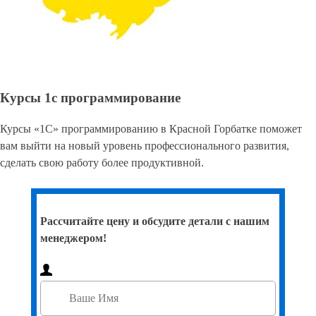
Курсы 1с программирование
Курсы «1С» программированию в Красной Горбатке поможет
вам выйти на новый уровень профессионального развития,
сделать свою работу более продуктивной.
Рассчитайте цену и обсудите детали с нашим
менеджером!