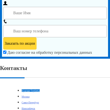
Даю согласие на обработку персональных данных
Контакты
Красная Горбатка
Москва
Санкт-Петербург
Новосибирск