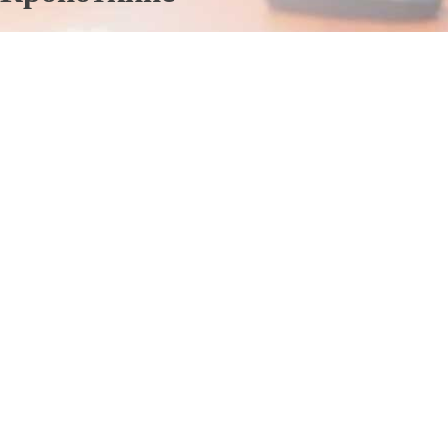
Отправьте заявку в период действия акции!
и получите бонус.