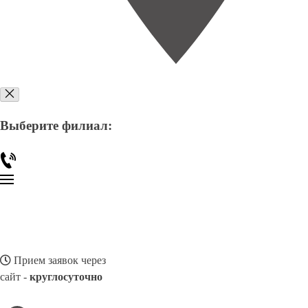
Выберите филиал:
Прием заявок через
сайт -
круглосуточно