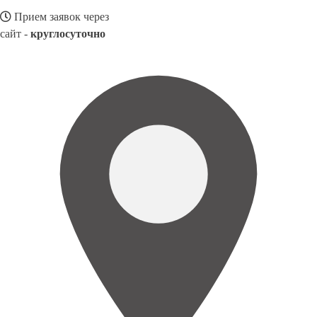
Прием заявок через
сайт -
круглосуточно