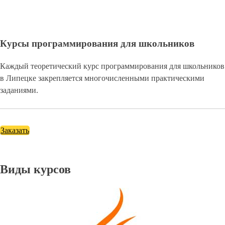
Курсы программирования для школьников
Каждый теоретический курс программирования для школьников
в Липецке закрепляется многочисленными практическими
заданиями.
Заказать
Виды курсов