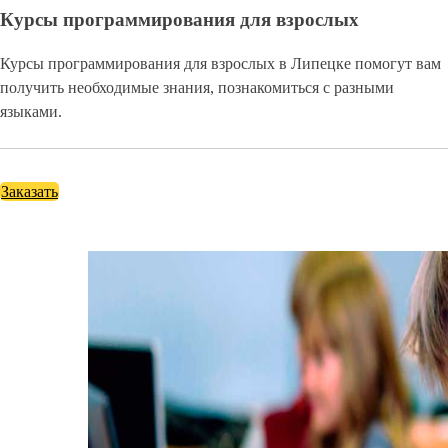
Курсы программирования для взрослых
Курсы программирования для взрослых в Липецке помогут вам
получить необходимые знания, познакомиться с разными
языками.
Заказать