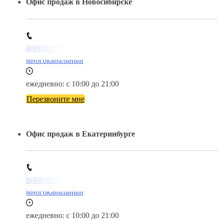
Офис продаж в Новосибирске
8(800)9797043
многоканальный
ежедневно: с 10:00 до 21:00
Перезвоните мне
Офис продаж в Екатеринбурге
8(800)9797043
многоканальный
ежедневно: с 10:00 до 21:00