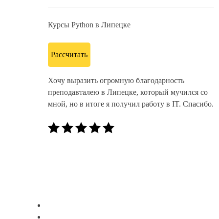
Курсы Python в Липецке
Рассчитать
Хочу выразить огромную благодарность
преподавталею в Липецке, который мучился со
мной, но в итоге я получил работу в IT. Спасибо.