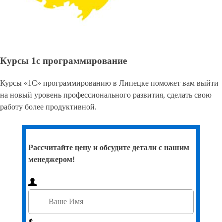
Курсы 1с программирование
Курсы «1С» программированию в Липецке поможет вам выйти
на новый уровень профессионального развития, сделать свою
работу более продуктивной.
Рассчитайте цену и обсудите детали с нашим
менеджером!