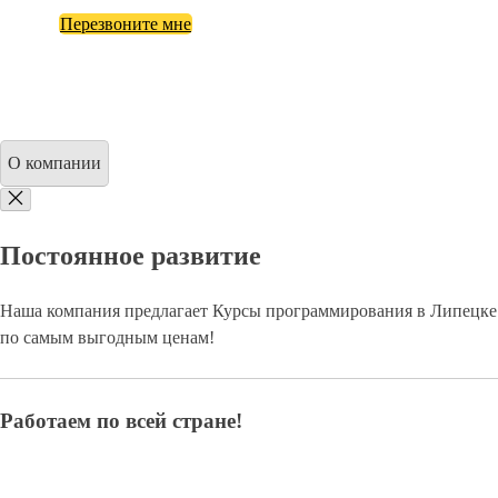
Перезвоните мне
О компании
Постоянное развитие
Наша компания предлагает Курсы программирования в Липецке
по самым выгодным ценам!
Работаем по всей стране!