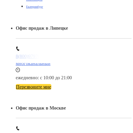
Екатеринбург
Офис продаж в Липецке
8(800)9797043
многоканальный
ежедневно: с 10:00 до 21:00
Перезвоните мне
Офис продаж в Москве