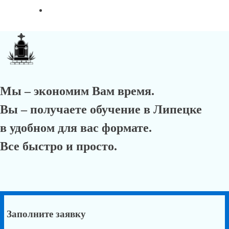
Мы – экономим Вам время.
Вы – получаете обучение в Липецке
в удобном для вас формате.
Все быстро и просто.
Заполните заявку