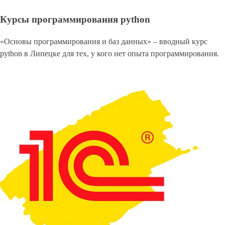
Курсы программирования python
«Основы программирования и баз данных» – вводный курс
python в Липецке для тех, у кого нет опыта программирования.