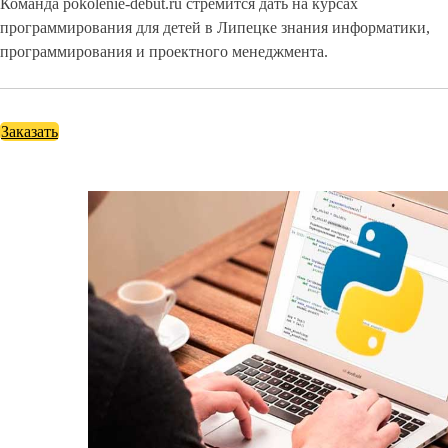
Команда pokolenie-debut.ru стремится дать на курсах
программирования для детей в Липецке знания информатики,
программирования и проектного менеджмента.
Заказать