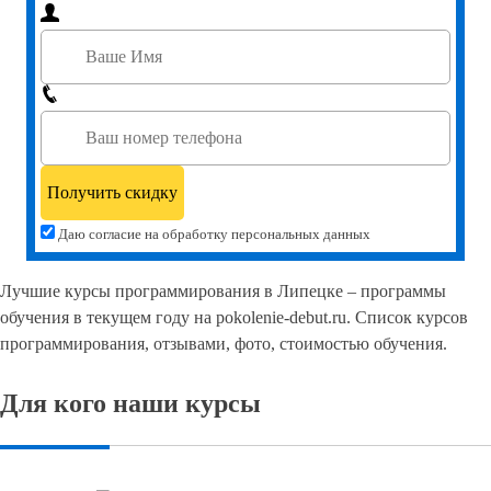
Даю согласие на обработку персональных данных
Лучшие курсы программирования в Липецке – программы
обучения в текущем году на pokolenie-debut.ru. Список курсов
программирования, отзывами, фото, стоимостью обучения.
Для кого наши курсы