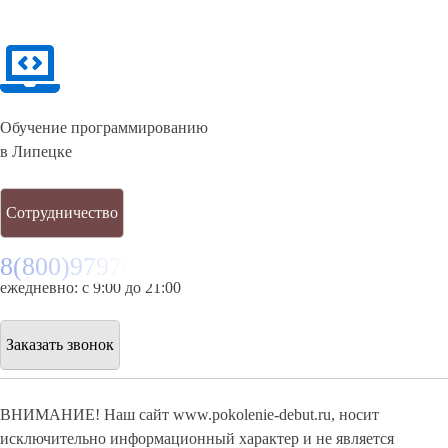
Обучение программированию
в Липецке
Сотрудничество
8(800)9797043
ежедневно: с 9:00 до 21:00
Заказать звонок
ВНИМАНИЕ! Наш сайт www.pokolenie-debut.ru, носит
исключительно информационный характер и не является