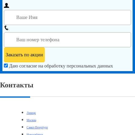
Даю согласие на обработку персональных данных
Контакты
Липецк
Москва
Санкт-Петербург
Новосибирск