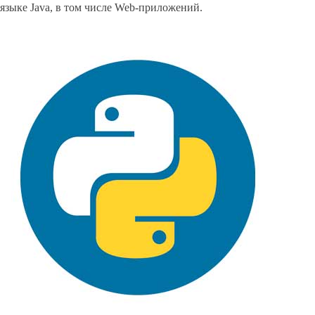
языке Java, в том числе Web-приложений.