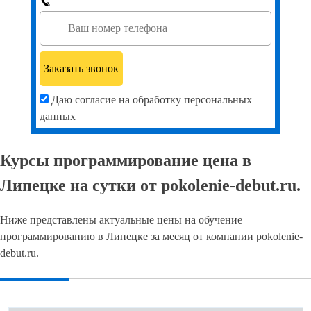
Даю согласие на обработку персональных
данных
Курсы программирование цена в
Липецке на сутки от pokolenie-debut.ru.
Ниже представлены актуальные цены на обучение
программированию в Липецке за месяц от компании pokolenie-
debut.ru.