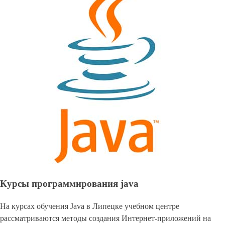
Курсы программирования java
На курсах обучения Java в Липецке учебном центре
рассматриваются методы создания Интернет-приложений на