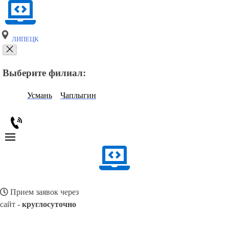
ЛИПЕЦК
Выберите филиал:
Усмань
Чаплыгин
Прием заявок через
сайт -
круглосуточно