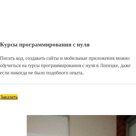
Курсы программирования с нуля
Писать код, создавать сайты и мобильные приложения можно
обучиться на rурсы программирования с нуля в Липецке, даже
если никогда не было подобного опыта.
Заказать