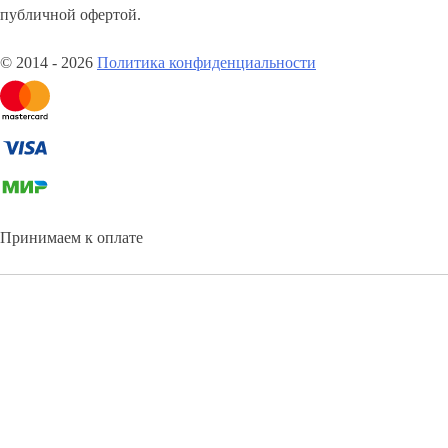
публичной офертой.
© 2014 - 2026
Политика конфиденциальности
Принимаем к оплате