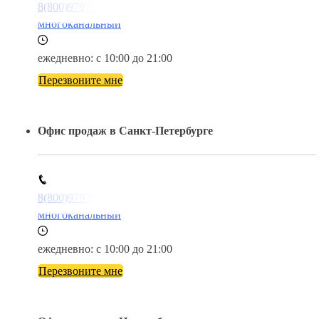
8(800)9797043
многоканальный
ежедневно: с 10:00 до 21:00
Перезвоните мне
Офис продаж в Санкт-Петербурге
8(800)9797043
многоканальный
ежедневно: с 10:00 до 21:00
Перезвоните мне