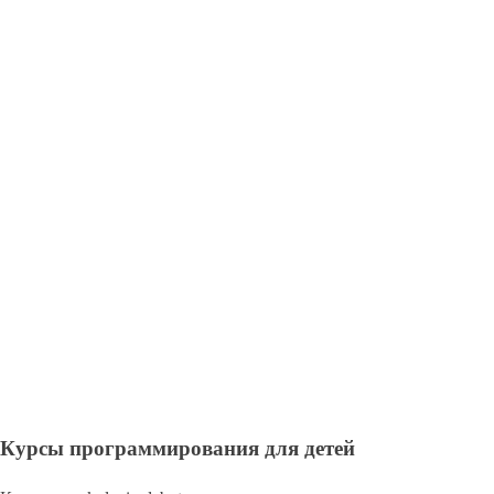
Курсы программирования для детей