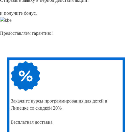
Отправьте заявку в период действия акции!
и получите бонус.
Предоставляем гарантию!
Закажите
курсы программирования для детей в
Липецке со скидкой 20%
Бесплатная доставка