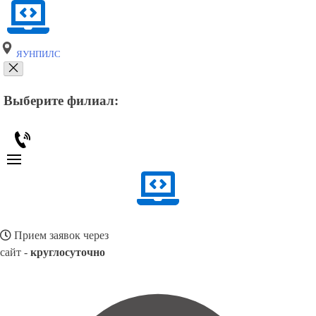
ЯУНПИЛС
Выберите филиал:
Прием заявок через
сайт -
круглосуточно