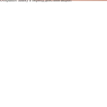
Отправьте заявку в период действия акции!
и получите бонус.