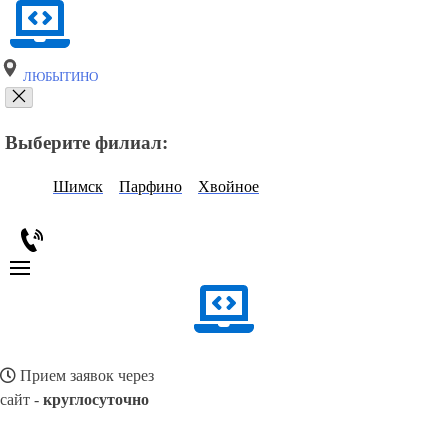
ЛЮБЫТИНО
Выберите филиал:
Шимск
Парфино
Хвойное
Прием заявок через
сайт -
круглосуточно