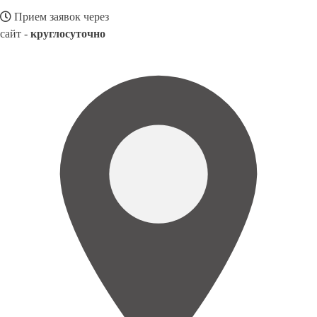
Прием заявок через
сайт -
круглосуточно