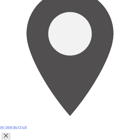
ЯСИНОВАТАЯ