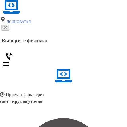
ЯСИНОВАТАЯ
Выберите филиал:
Прием заявок через
сайт -
круглосуточно