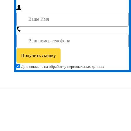
Даю согласие на обработку персональных данных