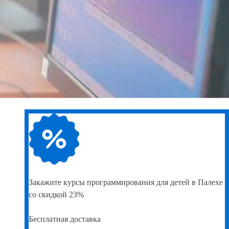
Закажите
курсы программирования для детей в Палехе
со скидкой 23%
Бесплатная доставка