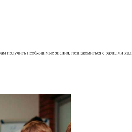
ам получить необходимые знания, познакомиться с разными язы