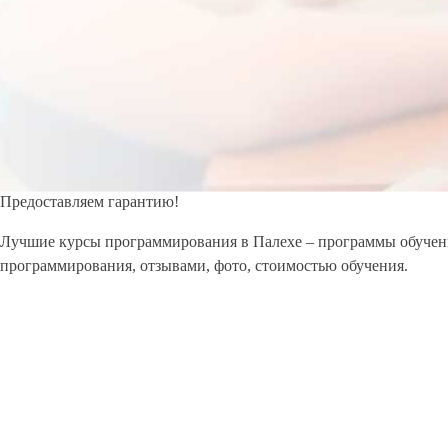
Предоставляем гарантию!
Лучшие курсы программирования в Палехе – программы обучения 
программирования, отзывами, фото, стоимостью обучения.