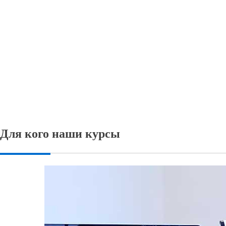
Для кого наши курсы