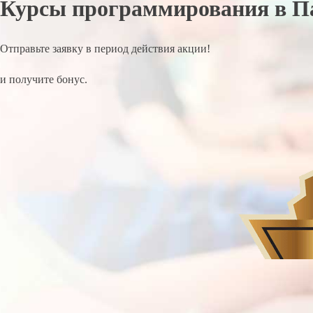
Курсы программирования в П
Отправьте заявку в период действия акции!
и получите бонус.