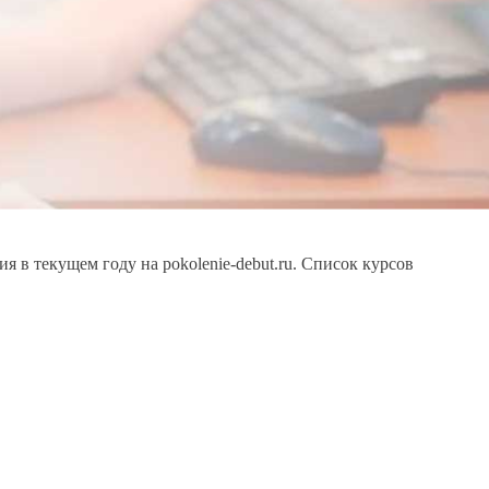
в текущем году на pokolenie-debut.ru. Список курсов