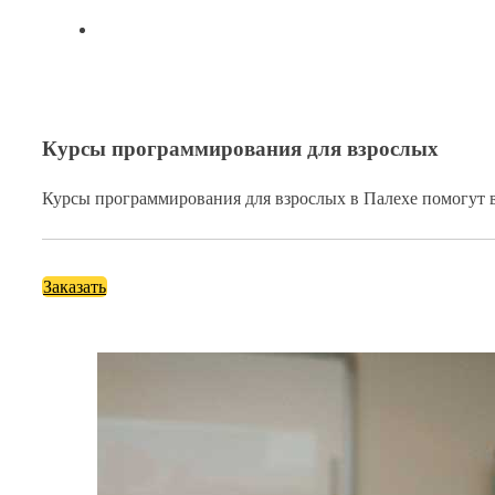
Курсы программирования для взрослых
Курсы программирования для взрослых в Палехе помогут в
Заказать