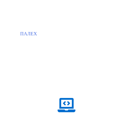
ПАЛЕХ