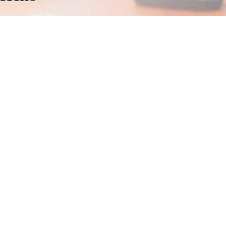
Отправьте заявку в период действия акции!
и получите бонус.