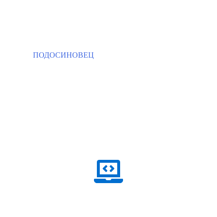
ПОДОСИНОВЕЦ