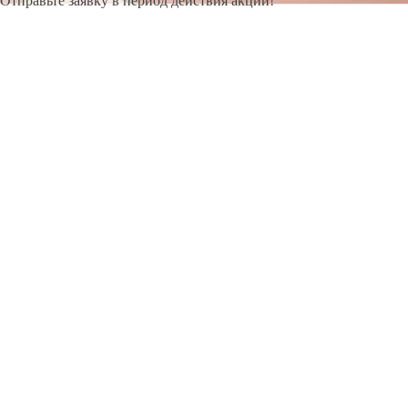
Отправьте заявку в период действия акции!
и получите бонус.