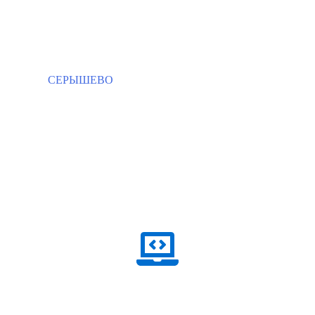
СЕРЫШЕВО