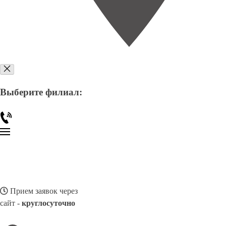
Выберите филиал:
Прием заявок через
сайт -
круглосуточно