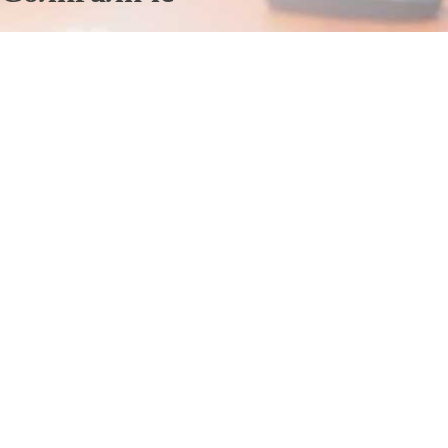
Отправьте заявку в период действия акции!
и получите бонус.