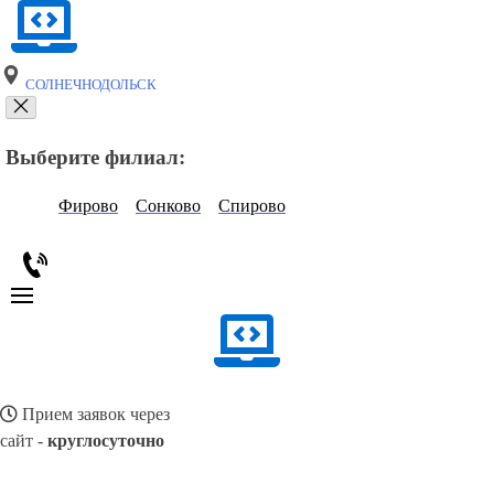
СОЛНЕЧНОДОЛЬСК
Выберите филиал:
Фирово
Сонково
Спирово
Прием заявок через
сайт -
круглосуточно