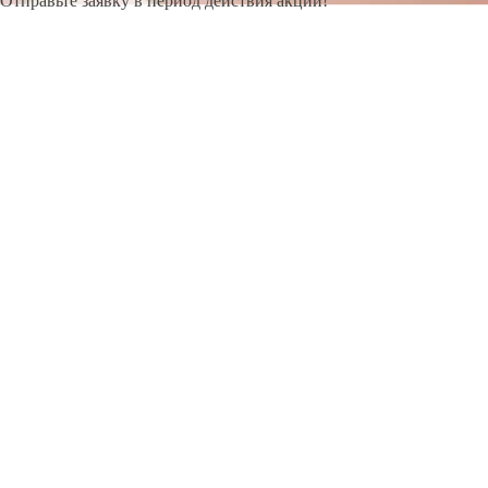
Отправьте заявку в период действия акции!
и получите бонус.