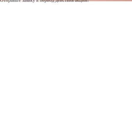
Отправьте заявку в период действия акции!
и получите бонус.