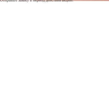
Отправьте заявку в период действия акции!
и получите бонус.