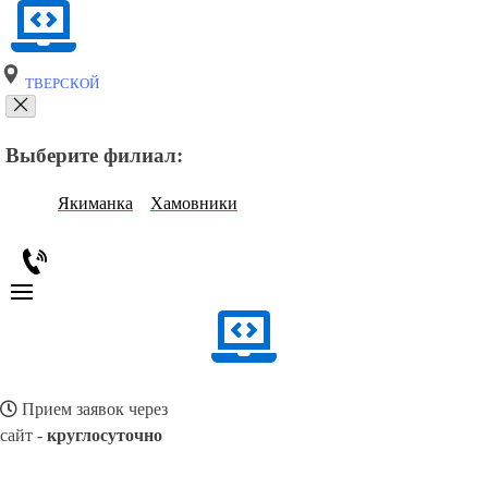
ТВЕРСКОЙ
Выберите филиал:
Якиманка
Хамовники
Прием заявок через
сайт -
круглосуточно