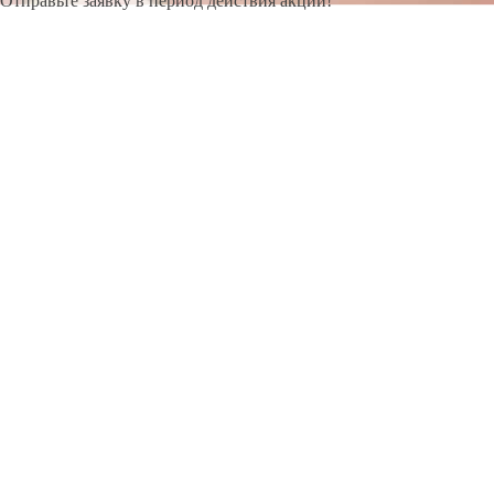
Отправьте заявку в период действия акции!
и получите бонус.