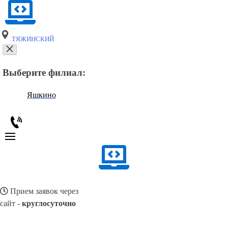
ТЯЖИНСКИЙ
Выберите филиал:
Яшкино
Прием заявок через
сайт -
круглосуточно