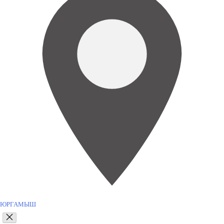
ЮРГАМЫШ