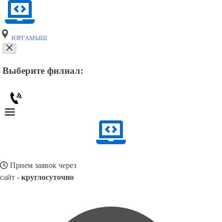
ЮРГАМЫШ
Выберите филиал:
Прием заявок через
сайт -
круглосуточно