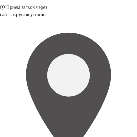
Прием заявок через
сайт -
круглосуточно