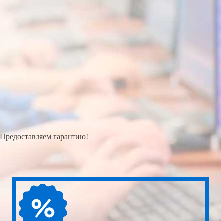
Предоставляем гарантию!