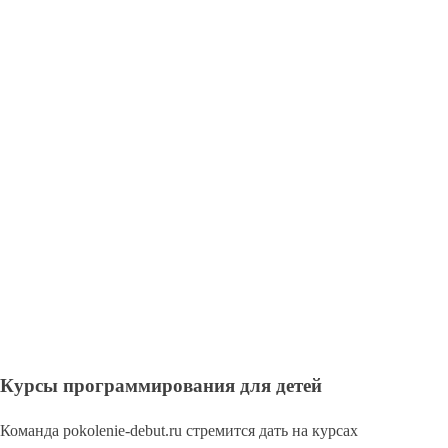
Курсы программирования для детей
Команда pokolenie-debut.ru стремится дать на курсах