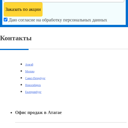
Даю согласие на обработку персональных данных
Контакты
Атагай
Москва
Санкт-Петербург
Новосибирск
Екатеринбург
Офис продаж в Атагае