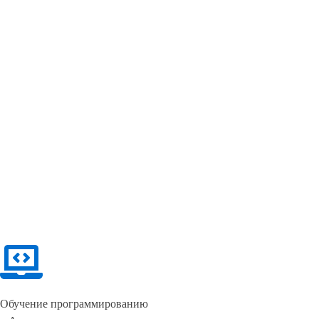
Обучение программированию