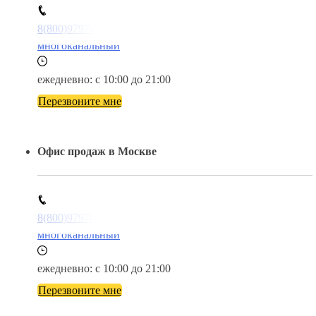
8(800)9797043
многоканальный
ежедневно: с 10:00 до 21:00
Перезвоните мне
Офис продаж в Москве
8(800)9797043
многоканальный
ежедневно: с 10:00 до 21:00
Перезвоните мне