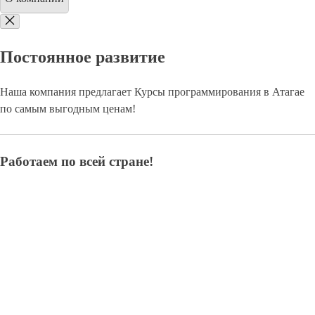
Постоянное развитие
Наша компания предлагает Курсы программирования в Атагае
по самым выгодным ценам!
Работаем по всей стране!