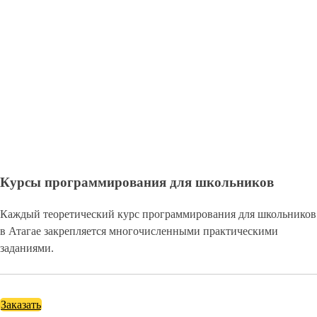
Курсы программирования для школьников
Каждый теоретический курс программирования для школьников
в Атагае закрепляется многочисленными практическими
заданиями.
Заказать