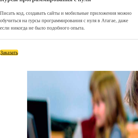
Писать код, создавать сайты и мобильные приложения можно
обучиться на rурсы программирования с нуля в Атагае, даже
если никогда не было подобного опыта.
Заказать