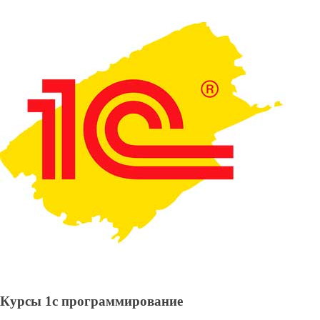
Курсы 1с программирование