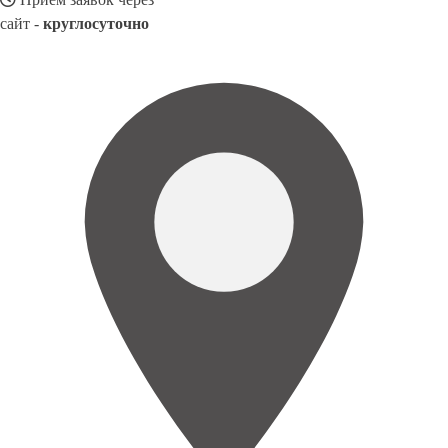
сайт -
круглосуточно