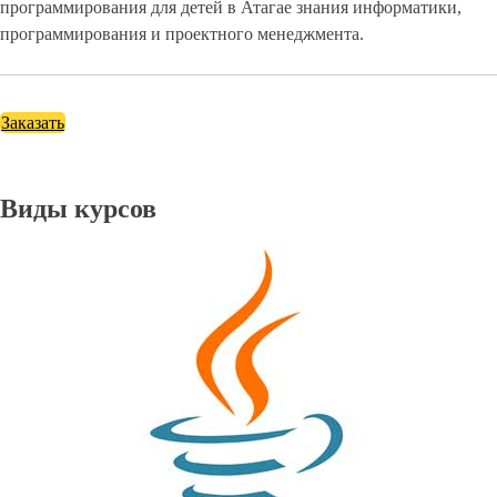
программирования для детей в Атагае знания информатики,
программирования и проектного менеджмента.
Заказать
Виды курсов