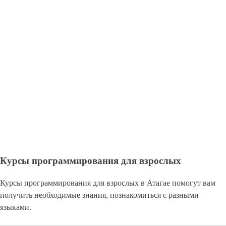
Курсы программирования для взрослых
Курсы программирования для взрослых в Атагае помогут вам
получить необходимые знания, познакомиться с разными
языками.