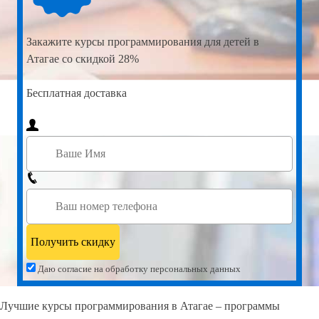
Закажите
курсы программирования для детей в
Атагае со скидкой 28%
Бесплатная доставка
Даю согласие на обработку персональных данных
Лучшие курсы программирования в Атагае – программы