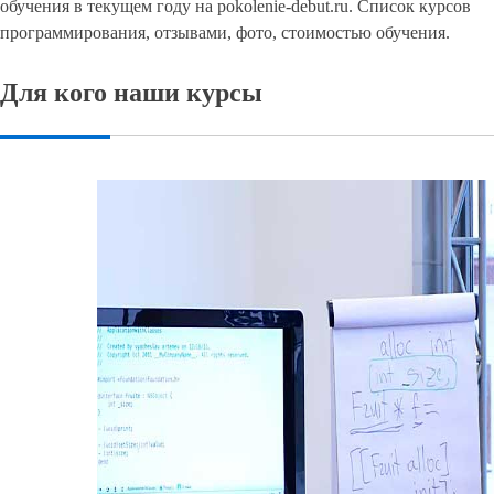
обучения в текущем году на pokolenie-debut.ru. Список курсов
программирования, отзывами, фото, стоимостью обучения.
Для кого наши курсы