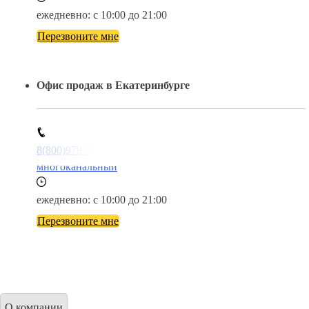
ежедневно: с 10:00 до 21:00
Перезвоните мне
Офис продаж в Екатеринбурге
8(800)9797043
многоканальный
ежедневно: с 10:00 до 21:00
Перезвоните мне
О компании