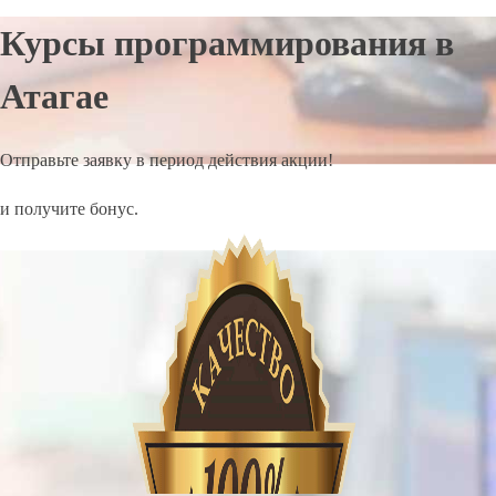
Курсы программирования в
Атагае
Отправьте заявку в период действия акции!
и получите бонус.