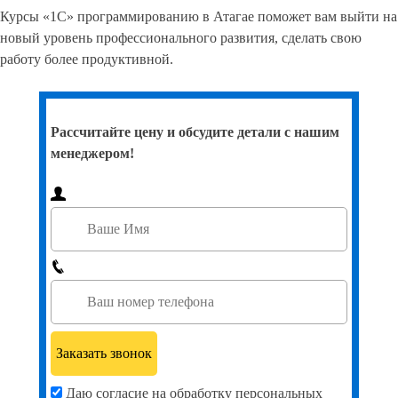
Курсы «1С» программированию в Атагае поможет вам выйти на
новый уровень профессионального развития, сделать свою
работу более продуктивной.
Рассчитайте цену и обсудите детали с нашим
менеджером!
Даю согласие на обработку персональных