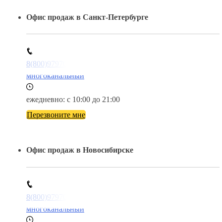
Офис продаж в Санкт-Петербурге
8(800)9797043
многоканальный
ежедневно: с 10:00 до 21:00
Перезвоните мне
Офис продаж в Новосибирске
8(800)9797043
многоканальный