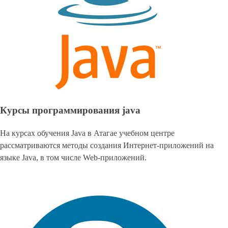
Курсы программирования java
На курсах обучения Java в Атагае учебном центре
рассматриваются методы создания Интернет-приложений на
языке Java, в том числе Web-приложений.