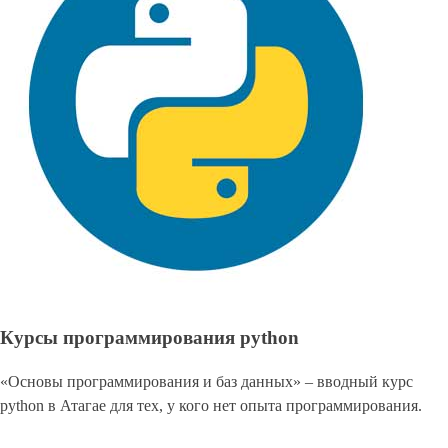
Курсы программирования python
«Основы программирования и баз данных» – вводный курс
python в Атагае для тех, у кого нет опыта программирования.