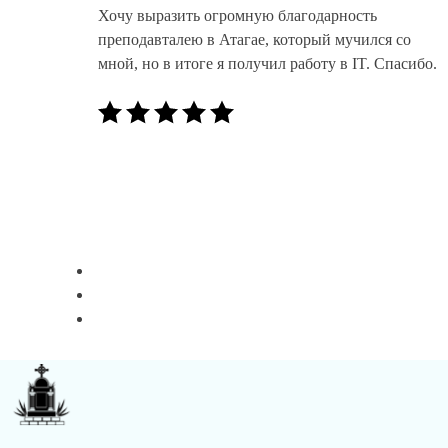
Хочу выразить огромную благодарность
преподавталею в Атагае, который мучился со
мной, но в итоге я получил работу в IT. Спасибо.