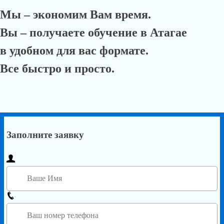
Мы – экономим Вам время.
Вы – получаете обучение в Атагае
в удобном для вас формате.
Все быстро и просто.
Заполните заявку