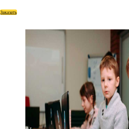
Заказать