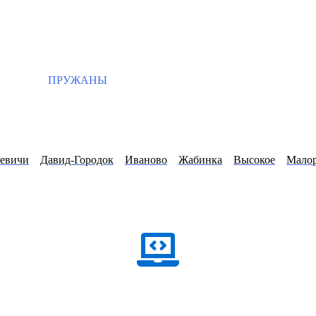
ПРУЖАНЫ
евичи
Давид-Городок
Иваново
Жабинка
Высокое
Мало