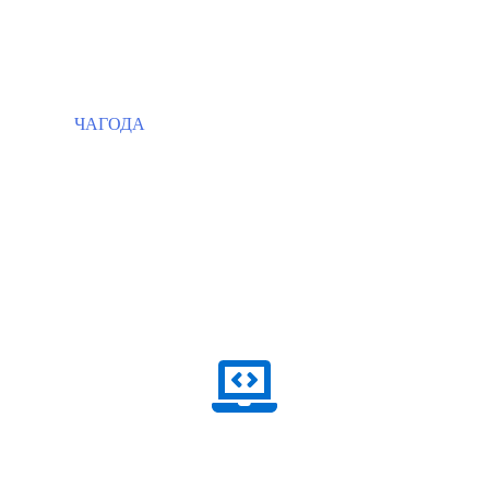
ЧАГОДА