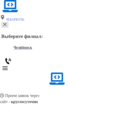
ЧЕБАРКУЛЬ
Выберите филиал:
Челябинск
Прием заявок через
сайт -
круглосуточно