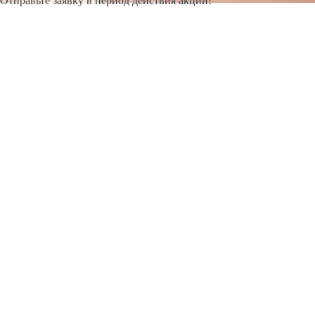
Отправьте заявку в период действия акции!
и получите бонус.