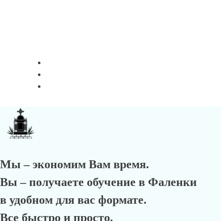
Мы – экономим Вам время.
Вы – получаете обучение в Фаленки
в удобном для вас формате.
Все быстро и просто.