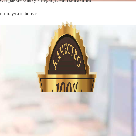
Отправьте заявку в период действия акции!
и получите бонус.