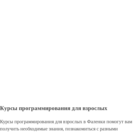
Курсы программирования для взрослых
Курсы программирования для взрослых в Фаленки помогут вам
получить необходимые знания, познакомиться с разными