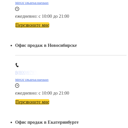
многоканальный
ежедневно: с 10:00 до 21:00
Перезвоните мне
Офис продаж в Новосибирске
8(800)9797043
многоканальный
ежедневно: с 10:00 до 21:00
Перезвоните мне
Офис продаж в Екатеринбурге