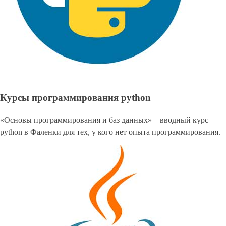
Курсы программирования python
«Основы программирования и баз данных» – вводный курс
python в Фаленки для тех, у кого нет опыта программирования.