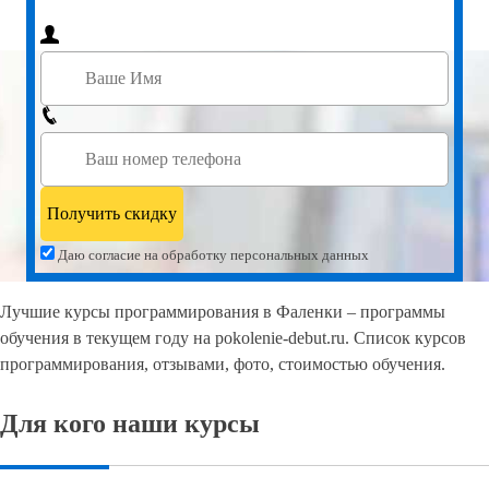
Даю согласие на обработку персональных данных
Лучшие курсы программирования в Фаленки – программы
обучения в текущем году на pokolenie-debut.ru. Список курсов
программирования, отзывами, фото, стоимостью обучения.
Для кого наши курсы