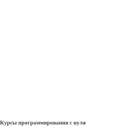
Курсы программирования с нуля