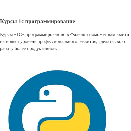
Курсы 1с программирование
Курсы «1С» программированию в Фаленки поможет вам выйти
на новый уровень профессионального развития, сделать свою
работу более продуктивной.