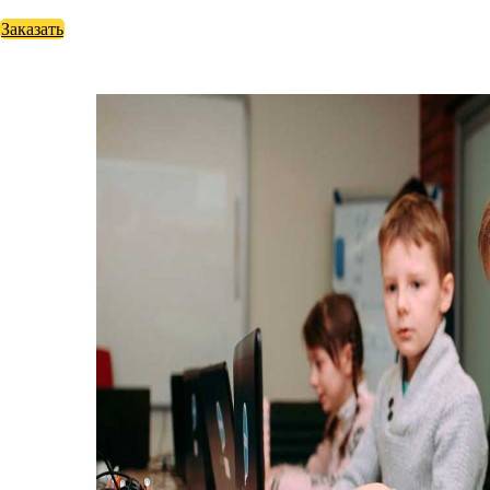
Заказать