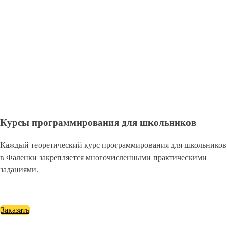
Курсы программирования для школьников
Каждый теоретический курс программирования для школьников
в Фаленки закрепляется многочисленными практическими
заданиями.
Заказать