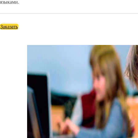
языками.
Заказать