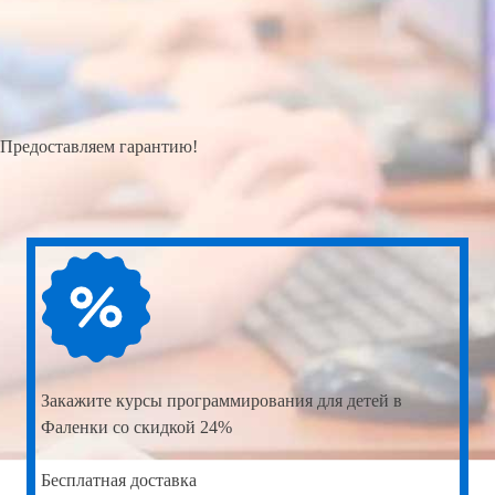
Предоставляем гарантию!
Закажите
курсы программирования для детей в
Фаленки со скидкой 24%
Бесплатная доставка