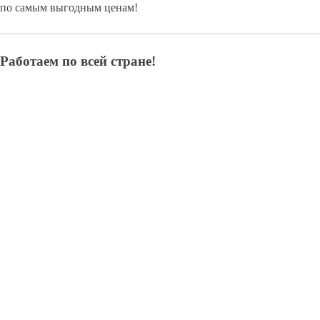
по самым выгодным ценам!
Работаем по всей стране!