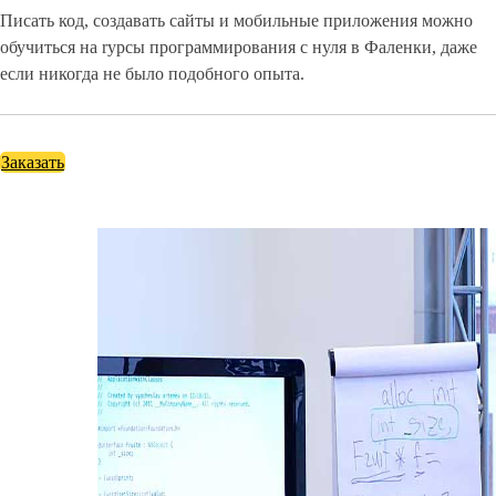
Писать код, создавать сайты и мобильные приложения можно
обучиться на rурсы программирования с нуля в Фаленки, даже
если никогда не было подобного опыта.
Заказать