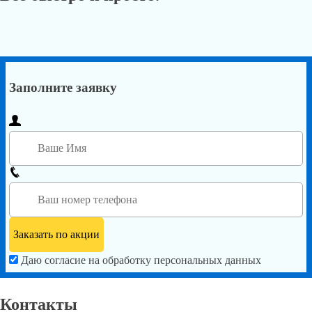
Заполните заявку
Даю согласие на обработку персональных данных
Контакты