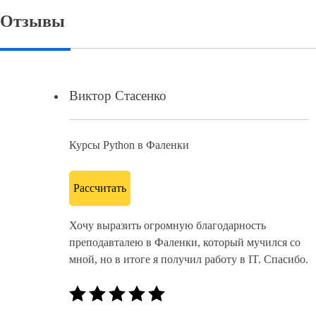
Отзывы
Виктор Стасенко
Курсы Python в Фаленки
Рассчитать
Хочу выразить огромную благодарность
преподавталею в Фаленки, который мучился со
мной, но в итоге я получил работу в IT. Спасибо.