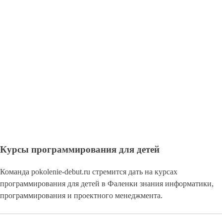
Курсы программирования для детей
Команда pokolenie-debut.ru стремится дать на курсах
программирования для детей в Фаленки знания информатики,
программирования и проектного менеджмента.