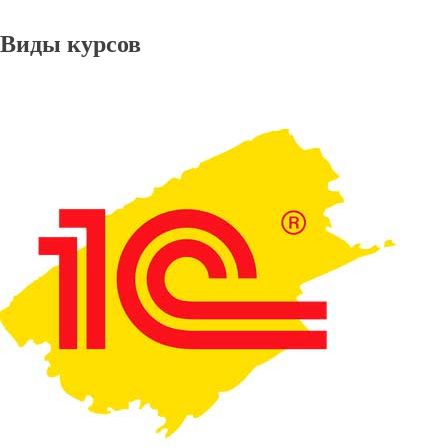
Виды курсов