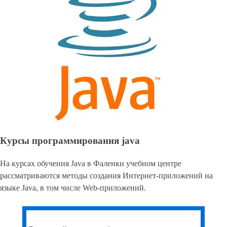
Курсы программирования java
На курсах обучения Java в Фаленки учебном центре
рассматриваются методы создания Интернет-приложений на
языке Java, в том числе Web-приложений.