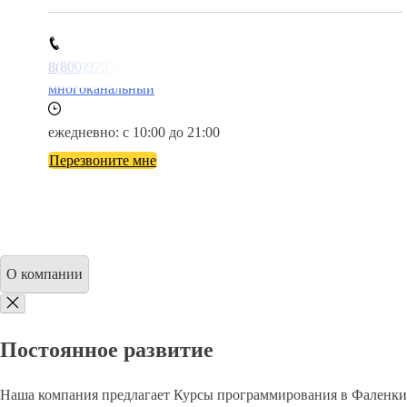
8(800)9797043
многоканальный
ежедневно: с 10:00 до 21:00
Перезвоните мне
О компании
Постоянное развитие
Наша компания предлагает Курсы программирования в Фаленки