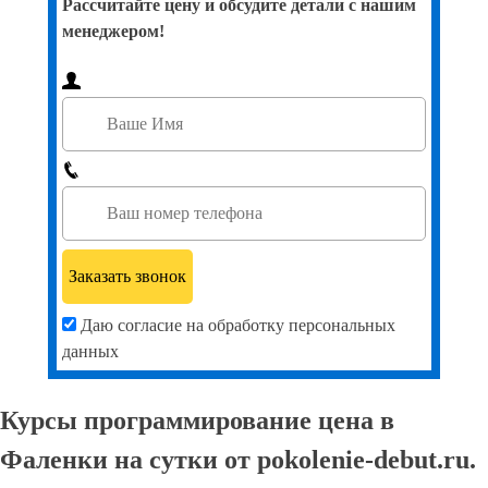
Рассчитайте цену и обсудите детали с нашим
менеджером!
Даю согласие на обработку персональных
данных
Курсы программирование цена в
Фаленки на сутки от pokolenie-debut.ru.