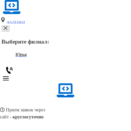
ФАЛЕНКИ
Выберите филиал:
Юрья
Прием заявок через
сайт -
круглосуточно