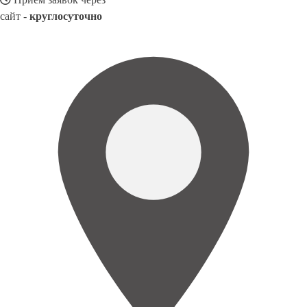
сайт -
круглосуточно