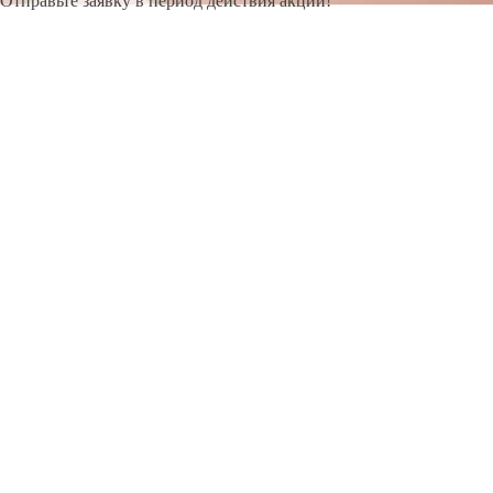
Отправьте заявку в период действия акции!
и получите бонус.