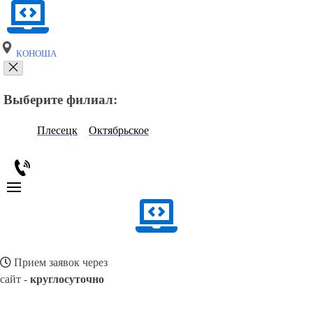
КОНОША
Выберите филиал:
Плесецк
Октябрьское
Прием заявок через
сайт -
круглосуточно