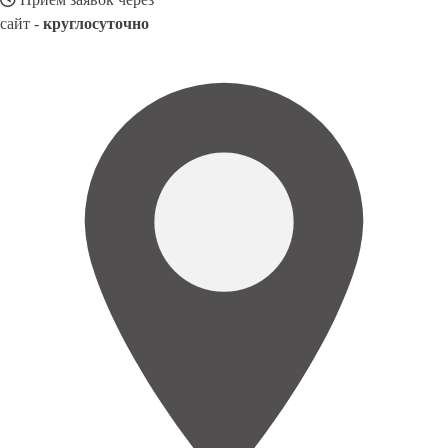
сайт -
круглосуточно