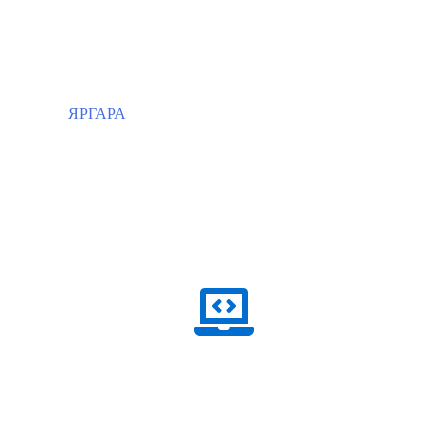
ЯРГАРА