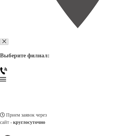
Выберите филиал:
Прием заявок через
сайт -
круглосуточно