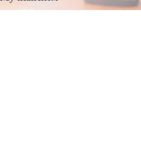
Отправьте заявку в период действия акции!
и получите бонус.