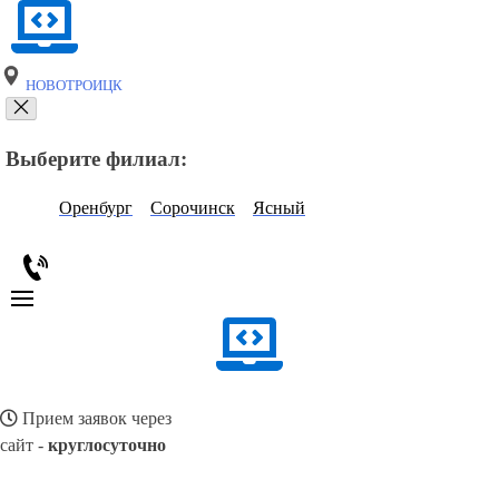
НОВОТРОИЦК
Выберите филиал:
Оренбург
Сорочинск
Ясный
Прием заявок через
сайт -
круглосуточно