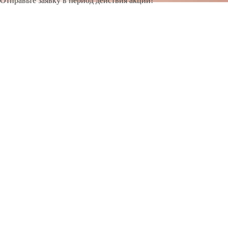
Отправьте заявку в период действия акции!
и получите бонус.