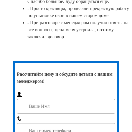
Спасибо большое. Буду обращаться ещё.
- Просто красавцы, проделали прекрасную работу
по установке окон в нашем старом доме.
- При разговоре с менеджером получил ответы на
все вопросы, цена меня устроила, поэтому
заключил договор.
Рассчитайте цену и обсудите детали с нашим
менеджером!