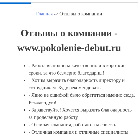
Главная
-> Отзывы о компании
Отзывы о компании -
www.pokolenie-debut.ru
- Работа выполнена качественно и в короткие
сроки, за что безмерно благодарны!
- Хотим выразить благодарность директору и
сотрудникам. Буду рекомендовать.
- Явно не ошибкой было обратиться именно сюда.
Рекомендую!
- Здравствуйте! Хочется выразить благодарность
за проделанную работу.
- Отличая компания, работают на совесть.
- Отличная компания и отличные специалисты.