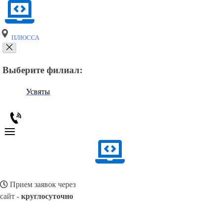
ПЛЮССА
Выберите филиал:
Усвяты
Прием заявок через
сайт -
круглосуточно