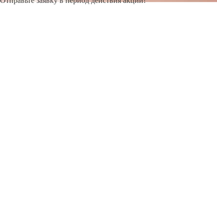
Отправьте заявку в период действия акции!
и получите бонус.