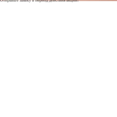
Отправьте заявку в период действия акции!
и получите бонус.