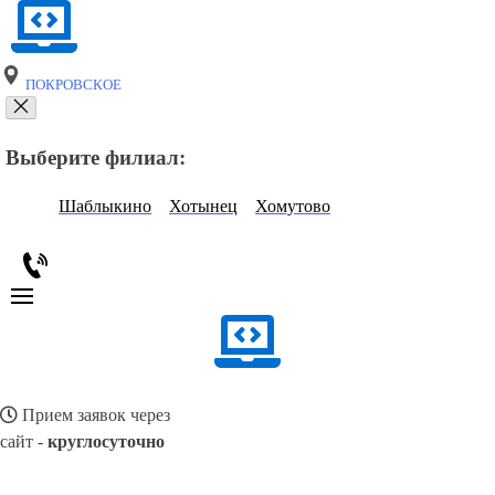
ПОКРОВСКОЕ
Выберите филиал:
Шаблыкино
Хотынец
Хомутово
Прием заявок через
сайт -
круглосуточно