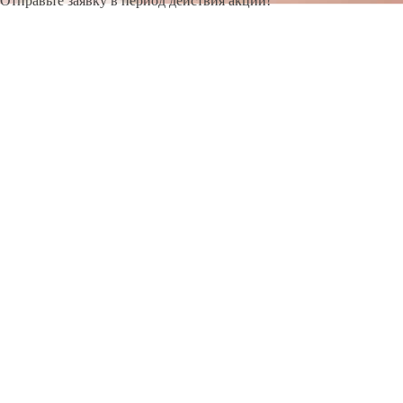
Отправьте заявку в период действия акции!
и получите бонус.